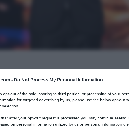
.com -
Do Not Process My Personal Information
to opt-out of the sale, sharing to third parties, or processing of your per
formation for targeted advertising by us, please use the below opt-out s
 selection.
 that after your opt-out request is processed you may continue seeing i
ased on personal information utilized by us or personal information dis