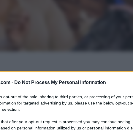
.com -
Do Not Process My Personal Information
to opt-out of the sale, sharing to third parties, or processing of your per
formation for targeted advertising by us, please use the below opt-out s
 selection.
 that after your opt-out request is processed you may continue seeing i
ased on personal information utilized by us or personal information dis