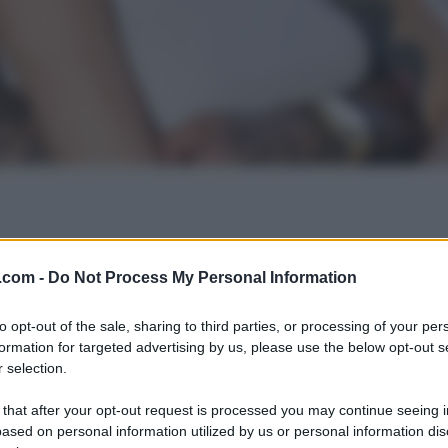
.com -
Do Not Process My Personal Information
to opt-out of the sale, sharing to third parties, or processing of your per
formation for targeted advertising by us, please use the below opt-out s
 selection.
 that after your opt-out request is processed you may continue seeing i
ased on personal information utilized by us or personal information dis