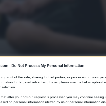
.com -
Do Not Process My Personal Information
to opt-out of the sale, sharing to third parties, or processing of your per
formation for targeted advertising by us, please use the below opt-out s
 selection.
 that after your opt-out request is processed you may continue seeing i
ased on personal information utilized by us or personal information dis