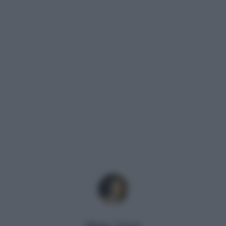
Mirko Vitali