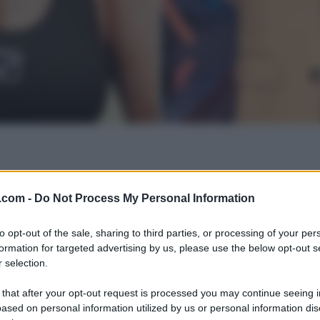
.com -
Do Not Process My Personal Information
to opt-out of the sale, sharing to third parties, or processing of your per
formation for targeted advertising by us, please use the below opt-out s
 selection.
 that after your opt-out request is processed you may continue seeing i
ased on personal information utilized by us or personal information dis