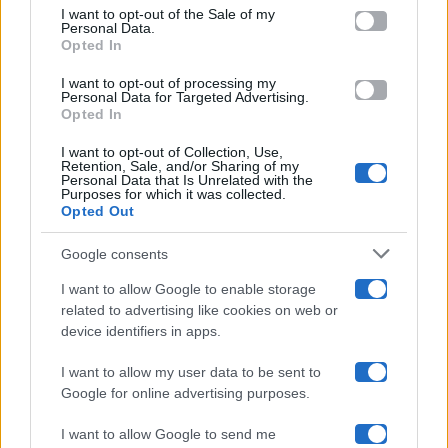
services and may gather and store information including but
I want to opt-out of the Sale of my
Programmi TV
Personal Data.
not limited to your visit or usage behaviour. You may click to
Opted In
grant or deny consent to Google and its third-party tags to
use your data for below specified purposes in below Google
Amici
I want to opt-out of processing my
consent section.
Personal Data for Targeted Advertising.
Opted In
Ballando Con Le Stelle
I want to opt-out of Collection, Use,
Retention, Sale, and/or Sharing of my
Grande Fratello
Personal Data that Is Unrelated with the
Purposes for which it was collected.
Opted Out
Isola Dei Famosi
Google consents
Pechino Express
I want to allow Google to enable storage
related to advertising like cookies on web or
Uomini E Donne
device identifiers in apps.
I want to allow my user data to be sent to
Google for online advertising purposes.
Maste S.r.l.
I want to allow Google to send me
Chi siamo