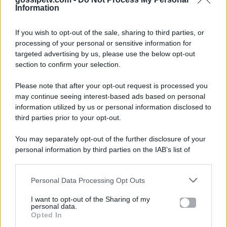
Information
If you wish to opt-out of the sale, sharing to third parties, or
processing of your personal or sensitive information for
targeted advertising by us, please use the below opt-out
section to confirm your selection.
Please note that after your opt-out request is processed you
Gossip e TV è un sito di MASTE S.r.l.
may continue seeing interest-based ads based on personal
viale Luigi Majno n. 21 - 20129 Milano (MI)
information utilized by us or personal information disclosed to
third parties prior to your opt-out.
P.Iva 10909580960
You may separately opt-out of the further disclosure of your
personal information by third parties on the IAB’s list of
Categorie
downstream participants.
Gossip
Personal Data Processing Opt Outs
This information may also be disclosed by us to third parties
on the IAB’s List of Downstream Participants that may further
I want to opt-out of the Sharing of my
Televisione
disclose it to other third parties.
personal data.
Opted In
Please note that this website/app uses one or more Google