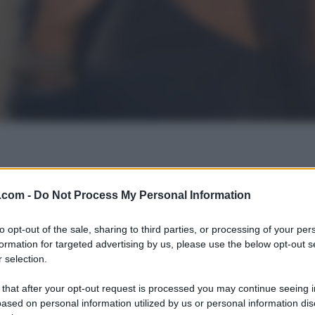
.com -
Do Not Process My Personal Information
to opt-out of the sale, sharing to third parties, or processing of your per
formation for targeted advertising by us, please use the below opt-out s
 selection.
 that after your opt-out request is processed you may continue seeing i
ased on personal information utilized by us or personal information dis