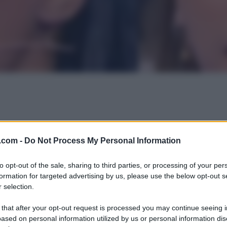
.com -
Do Not Process My Personal Information
to opt-out of the sale, sharing to third parties, or processing of your per
formation for targeted advertising by us, please use the below opt-out s
 selection.
 that after your opt-out request is processed you may continue seeing i
ased on personal information utilized by us or personal information dis