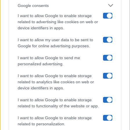
Google consents
Pechino Express
I want to allow Google to enable storage
related to advertising like cookies on web or
Uomini E Donne
device identifiers in apps.
I want to allow my user data to be sent to
Google for online advertising purposes.
Maste S.r.l.
I want to allow Google to send me
Chi siamo
personalized advertising.
Collabora con noi
I want to allow Google to enable storage
related to analytics like cookies on web or
device identifiers in apps.
Contatti
I want to allow Google to enable storage
Privacy Policy
related to functionality of the website or app.
Cookie Policy
I want to allow Google to enable storage
related to personalization.