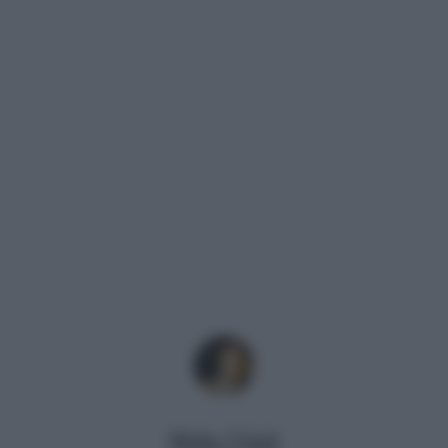
Mirko Vitali