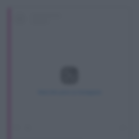
View this post on Instagram