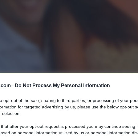
.com -
Do Not Process My Personal Information
to opt-out of the sale, sharing to third parties, or processing of your per
formation for targeted advertising by us, please use the below opt-out s
 selection.
 that after your opt-out request is processed you may continue seeing i
ased on personal information utilized by us or personal information dis