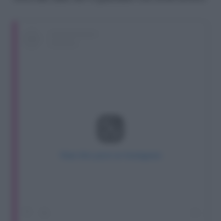
View this post on Instagram