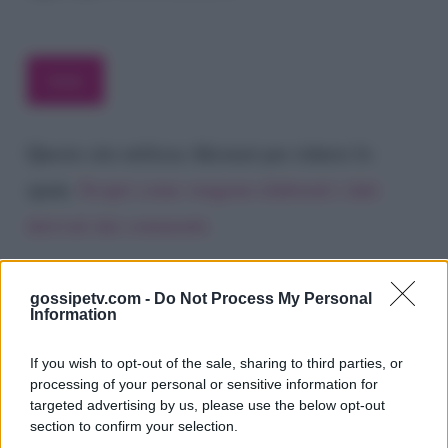
Questo sito utilizza Akismet per ridurre lo
spam.
Scopri come vengono elaborati i dati
derivati dai commenti
.
gossipetv.com -
Do Not Process My Personal
Information
If you wish to opt-out of the sale, sharing to third parties, or
processing of your personal or sensitive information for
targeted advertising by us, please use the below opt-out
section to confirm your selection.