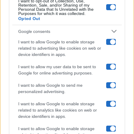
I want to opt-out of Collection, Use,
Retention, Sale, and/or Sharing of my
Grande Fratello
Personal Data that Is Unrelated with the
Purposes for which it was collected.
Opted Out
Isola Dei Famosi
Google consents
Pechino Express
I want to allow Google to enable storage
related to advertising like cookies on web or
Uomini E Donne
device identifiers in apps.
I want to allow my user data to be sent to
Google for online advertising purposes.
Maste S.r.l.
I want to allow Google to send me
Chi siamo
personalized advertising.
Collabora con noi
I want to allow Google to enable storage
related to analytics like cookies on web or
device identifiers in apps.
Contatti
I want to allow Google to enable storage
Privacy Policy