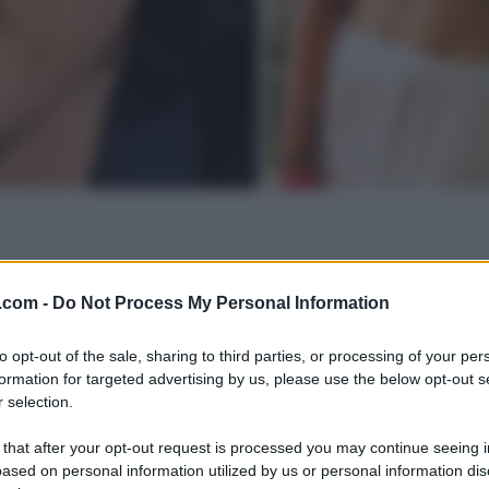
.com -
Do Not Process My Personal Information
to opt-out of the sale, sharing to third parties, or processing of your per
formation for targeted advertising by us, please use the below opt-out s
 selection.
 that after your opt-out request is processed you may continue seeing i
ased on personal information utilized by us or personal information dis