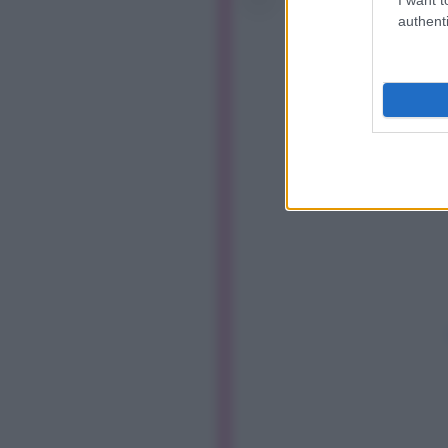
authenti