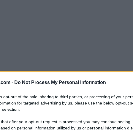
.com -
Do Not Process My Personal Information
to opt-out of the sale, sharing to third parties, or processing of your per
formation for targeted advertising by us, please use the below opt-out s
 selection.
 that after your opt-out request is processed you may continue seeing i
ased on personal information utilized by us or personal information dis