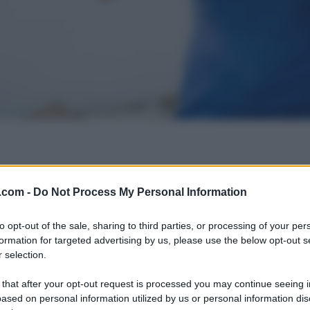
.com -
Do Not Process My Personal Information
to opt-out of the sale, sharing to third parties, or processing of your per
formation for targeted advertising by us, please use the below opt-out s
 selection.
 that after your opt-out request is processed you may continue seeing i
ased on personal information utilized by us or personal information dis