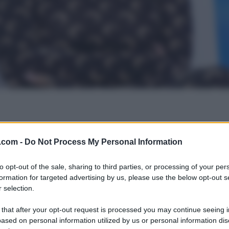
.com -
Do Not Process My Personal Information
to opt-out of the sale, sharing to third parties, or processing of your per
formation for targeted advertising by us, please use the below opt-out s
 selection.
 that after your opt-out request is processed you may continue seeing i
ased on personal information utilized by us or personal information dis