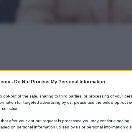
.com -
Do Not Process My Personal Information
to opt-out of the sale, sharing to third parties, or processing of your per
formation for targeted advertising by us, please use the below opt-out s
 selection.
 that after your opt-out request is processed you may continue seeing i
ased on personal information utilized by us or personal information dis