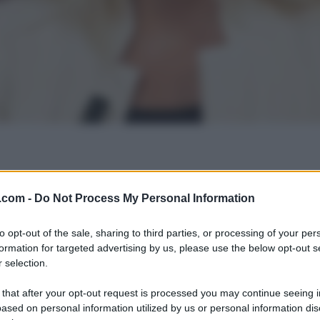
.com -
Do Not Process My Personal Information
to opt-out of the sale, sharing to third parties, or processing of your per
formation for targeted advertising by us, please use the below opt-out s
 selection.
 that after your opt-out request is processed you may continue seeing i
ased on personal information utilized by us or personal information dis