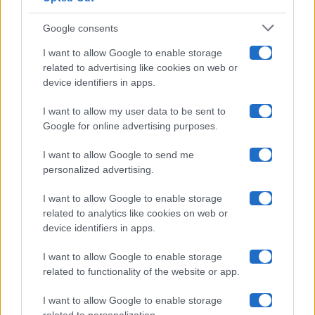
Isola Dei Famosi
Google consents
Pechino Express
I want to allow Google to enable storage
related to advertising like cookies on web or
Uomini E Donne
device identifiers in apps.
I want to allow my user data to be sent to
Google for online advertising purposes.
Maste S.r.l.
I want to allow Google to send me
Chi siamo
personalized advertising.
Collabora con noi
I want to allow Google to enable storage
related to analytics like cookies on web or
device identifiers in apps.
Contatti
I want to allow Google to enable storage
Privacy Policy
related to functionality of the website or app.
Cookie Policy
I want to allow Google to enable storage