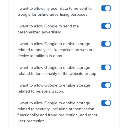
I want to allow my user data to be sent to
Google for online advertising purposes.
Maste S.r.l.
I want to allow Google to send me
Chi siamo
personalized advertising.
Collabora con noi
I want to allow Google to enable storage
related to analytics like cookies on web or
device identifiers in apps.
Contatti
I want to allow Google to enable storage
Privacy Policy
related to functionality of the website or app.
Cookie Policy
I want to allow Google to enable storage
related to personalization.
Pubblicità
I want to allow Google to enable storage
related to security, including authentication
functionality and fraud prevention, and other
user protection.