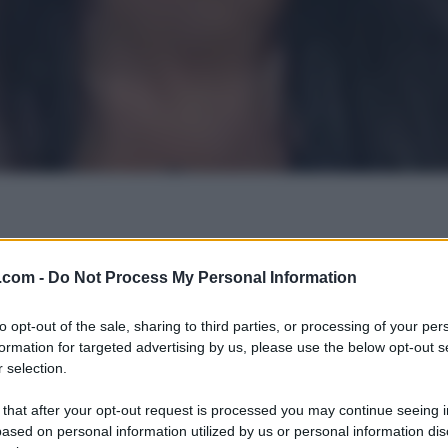
.com -
Do Not Process My Personal Information
to opt-out of the sale, sharing to third parties, or processing of your per
formation for targeted advertising by us, please use the below opt-out s
 selection.
 that after your opt-out request is processed you may continue seeing i
ased on personal information utilized by us or personal information dis