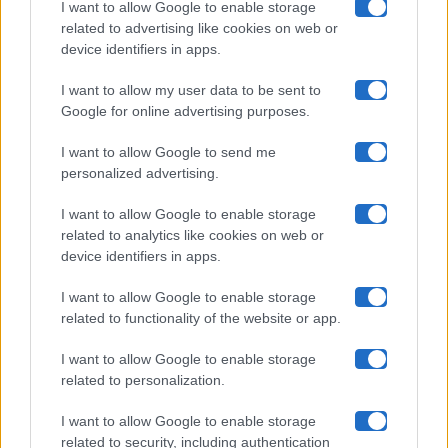
I want to allow Google to enable storage
related to advertising like cookies on web or
Uomini E Donne
device identifiers in apps.
I want to allow my user data to be sent to
Google for online advertising purposes.
Maste S.r.l.
I want to allow Google to send me
Chi siamo
personalized advertising.
Collabora con noi
I want to allow Google to enable storage
related to analytics like cookies on web or
device identifiers in apps.
Contatti
I want to allow Google to enable storage
Privacy Policy
related to functionality of the website or app.
Cookie Policy
I want to allow Google to enable storage
related to personalization.
Pubblicità
I want to allow Google to enable storage
related to security, including authentication