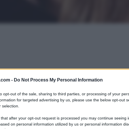
.com -
Do Not Process My Personal Information
to opt-out of the sale, sharing to third parties, or processing of your per
formation for targeted advertising by us, please use the below opt-out s
 selection.
 that after your opt-out request is processed you may continue seeing i
ased on personal information utilized by us or personal information dis