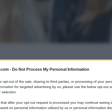
.com -
Do Not Process My Personal Information
to opt-out of the sale, sharing to third parties, or processing of your per
formation for targeted advertising by us, please use the below opt-out s
 selection.
 that after your opt-out request is processed you may continue seeing i
ased on personal information utilized by us or personal information dis