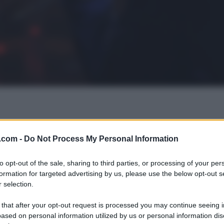
.com -
Do Not Process My Personal Information
to opt-out of the sale, sharing to third parties, or processing of your per
formation for targeted advertising by us, please use the below opt-out s
 selection.
 that after your opt-out request is processed you may continue seeing i
ased on personal information utilized by us or personal information dis