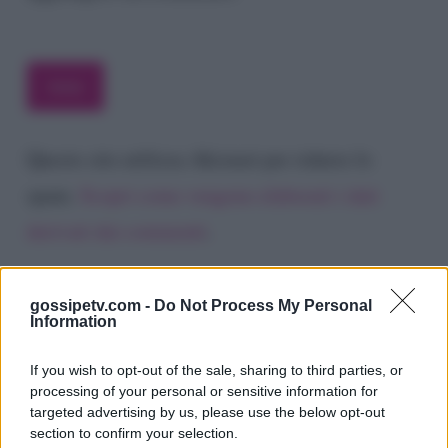
Questo sito utilizza Akismet per ridurre lo
spam.
Scopri come vengono elaborati i dati
derivati dai commenti
.
gossipetv.com -
Do Not Process My Personal
Information
If you wish to opt-out of the sale, sharing to third parties, or
processing of your personal or sensitive information for
targeted advertising by us, please use the below opt-out
section to confirm your selection.