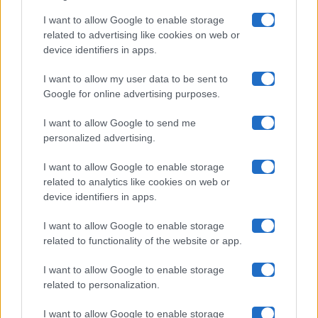
Pechino Express
I want to allow Google to enable storage
related to advertising like cookies on web or
Uomini E Donne
device identifiers in apps.
I want to allow my user data to be sent to
Google for online advertising purposes.
Maste S.r.l.
I want to allow Google to send me
Chi siamo
personalized advertising.
Collabora con noi
I want to allow Google to enable storage
related to analytics like cookies on web or
device identifiers in apps.
Contatti
I want to allow Google to enable storage
Privacy Policy
related to functionality of the website or app.
Cookie Policy
I want to allow Google to enable storage
related to personalization.
Pubblicità
I want to allow Google to enable storage