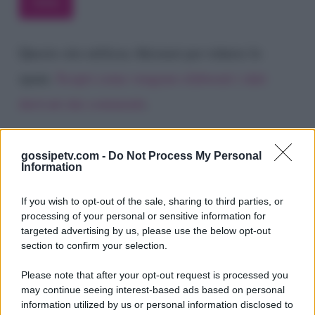
Questo sito utilizza Akismet per ridurre lo
spam.
Scopri come vengono elaborati i dati
derivati dai commenti
.
gossipetv.com -
Do Not Process My Personal
Information
If you wish to opt-out of the sale, sharing to third parties, or
processing of your personal or sensitive information for
targeted advertising by us, please use the below opt-out
section to confirm your selection.
Please note that after your opt-out request is processed you
Gossip e TV è un sito di MASTE S.r.l.
may continue seeing interest-based ads based on personal
viale Luigi Majno n. 21 - 20129 Milano (MI)
information utilized by us or personal information disclosed to