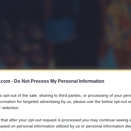
.com -
Do Not Process My Personal Information
to opt-out of the sale, sharing to third parties, or processing of your per
formation for targeted advertising by us, please use the below opt-out s
 selection.
 that after your opt-out request is processed you may continue seeing i
ased on personal information utilized by us or personal information dis