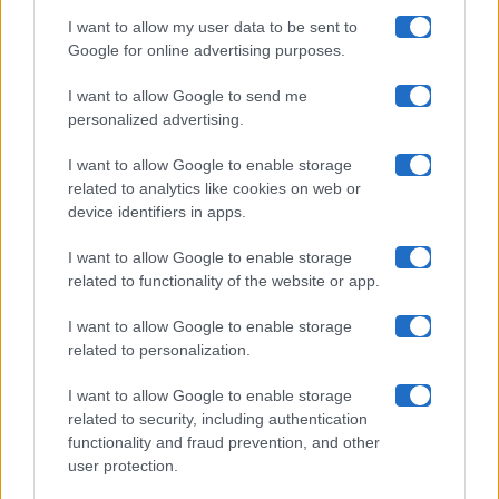
I want to allow my user data to be sent to
Google for online advertising purposes.
Maste S.r.l.
I want to allow Google to send me
Chi siamo
personalized advertising.
Collabora con noi
I want to allow Google to enable storage
related to analytics like cookies on web or
device identifiers in apps.
Contatti
I want to allow Google to enable storage
Privacy Policy
related to functionality of the website or app.
Cookie Policy
I want to allow Google to enable storage
related to personalization.
Pubblicità
I want to allow Google to enable storage
related to security, including authentication
functionality and fraud prevention, and other
user protection.