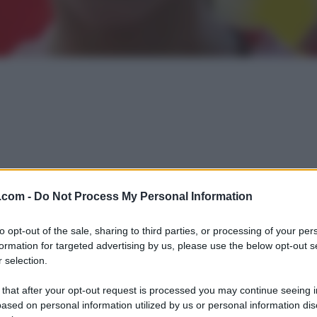
.com -
Do Not Process My Personal Information
to opt-out of the sale, sharing to third parties, or processing of your per
formation for targeted advertising by us, please use the below opt-out s
 selection.
 that after your opt-out request is processed you may continue seeing i
ased on personal information utilized by us or personal information dis