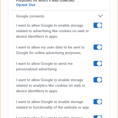
Purposes for which it was collected.
Opted Out
Isola Dei Famosi
Google consents
Pechino Express
I want to allow Google to enable storage
related to advertising like cookies on web or
Uomini E Donne
device identifiers in apps.
I want to allow my user data to be sent to
Google for online advertising purposes.
Maste S.r.l.
I want to allow Google to send me
Chi siamo
personalized advertising.
Collabora con noi
I want to allow Google to enable storage
related to analytics like cookies on web or
device identifiers in apps.
Contatti
I want to allow Google to enable storage
Privacy Policy
related to functionality of the website or app.
Cookie Policy