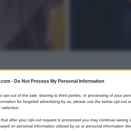
.com -
Do Not Process My Personal Information
to opt-out of the sale, sharing to third parties, or processing of your per
formation for targeted advertising by us, please use the below opt-out s
 selection.
 that after your opt-out request is processed you may continue seeing i
ased on personal information utilized by us or personal information dis