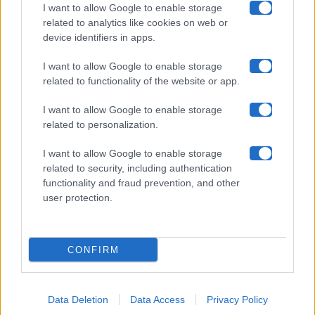
Collabora con noi
I want to allow Google to enable storage
related to analytics like cookies on web or
device identifiers in apps.
Contatti
I want to allow Google to enable storage
Privacy Policy
related to functionality of the website or app.
Cookie Policy
I want to allow Google to enable storage
related to personalization.
Pubblicità
I want to allow Google to enable storage
related to security, including authentication
functionality and fraud prevention, and other
user protection.
© 2026 Gossip e Tv. email:
redazione@gossipetv.com
-
Preferenze Privacy
- Riproduzione riservata - Photo
CONFIRM
Credits: Le immagini presenti in questo sito sono di
proprietà di Maste Srl
Data Deletion
Data Access
Privacy Policy
x-
facebook
instagram