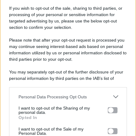
If you wish to opt-out of the sale, sharing to third parties, or
processing of your personal or sensitive information for
targeted advertising by us, please use the below opt-out
section to confirm your selection.
Please note that after your opt-out request is processed you
Gossip e TV è un sito di MASTE S.r.l.
may continue seeing interest-based ads based on personal
viale Luigi Majno n. 21 - 20129 Milano (MI)
information utilized by us or personal information disclosed to
third parties prior to your opt-out.
P.Iva 10909580960
You may separately opt-out of the further disclosure of your
personal information by third parties on the IAB’s list of
Categorie
downstream participants.
Gossip
Personal Data Processing Opt Outs
This information may also be disclosed by us to third parties
on the IAB’s List of Downstream Participants that may further
I want to opt-out of the Sharing of my
Televisione
disclose it to other third parties.
personal data.
Opted In
Please note that this website/app uses one or more Google
services and may gather and store information including but
I want to opt-out of the Sale of my
Programmi TV
Personal Data.
not limited to your visit or usage behaviour. You may click to