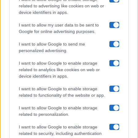
related to advertising like cookies on web or
Uomini E Donne
device identifiers in apps.
I want to allow my user data to be sent to
Google for online advertising purposes.
Maste S.r.l.
I want to allow Google to send me
Chi siamo
personalized advertising.
Collabora con noi
I want to allow Google to enable storage
related to analytics like cookies on web or
device identifiers in apps.
Contatti
I want to allow Google to enable storage
Privacy Policy
related to functionality of the website or app.
Cookie Policy
I want to allow Google to enable storage
related to personalization.
Pubblicità
I want to allow Google to enable storage
related to security, including authentication