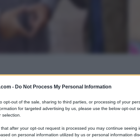
.com -
Do Not Process My Personal Information
to opt-out of the sale, sharing to third parties, or processing of your per
formation for targeted advertising by us, please use the below opt-out s
 selection.
 that after your opt-out request is processed you may continue seeing i
ased on personal information utilized by us or personal information dis