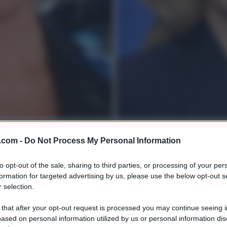
.com -
Do Not Process My Personal Information
to opt-out of the sale, sharing to third parties, or processing of your per
formation for targeted advertising by us, please use the below opt-out s
 selection.
 that after your opt-out request is processed you may continue seeing i
ased on personal information utilized by us or personal information dis