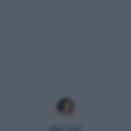
Mirko Vitali