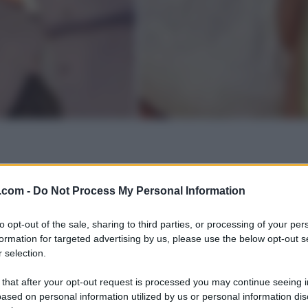
.com -
Do Not Process My Personal Information
to opt-out of the sale, sharing to third parties, or processing of your per
formation for targeted advertising by us, please use the below opt-out s
 selection.
 that after your opt-out request is processed you may continue seeing i
ased on personal information utilized by us or personal information dis