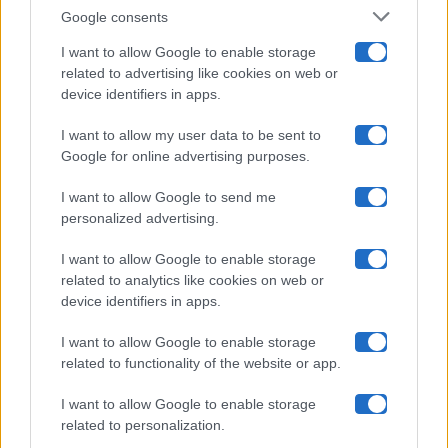
Google consents
Pechino Express
I want to allow Google to enable storage
related to advertising like cookies on web or
Uomini E Donne
device identifiers in apps.
I want to allow my user data to be sent to
Google for online advertising purposes.
Maste S.r.l.
I want to allow Google to send me
Chi siamo
personalized advertising.
Collabora con noi
I want to allow Google to enable storage
related to analytics like cookies on web or
device identifiers in apps.
Contatti
I want to allow Google to enable storage
Privacy Policy
related to functionality of the website or app.
Cookie Policy
I want to allow Google to enable storage
related to personalization.