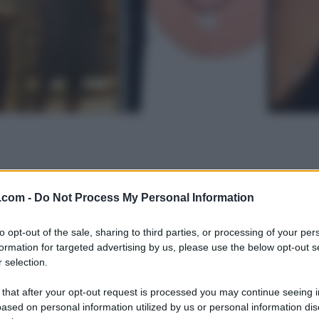
.com -
Do Not Process My Personal Information
to opt-out of the sale, sharing to third parties, or processing of your per
formation for targeted advertising by us, please use the below opt-out s
 selection.
 that after your opt-out request is processed you may continue seeing i
ased on personal information utilized by us or personal information dis