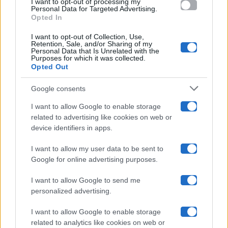
I want to opt-out of processing my
consent section.
Personal Data for Targeted Advertising.
Opted In
Ballando Con Le Stelle
I want to opt-out of Collection, Use,
Retention, Sale, and/or Sharing of my
Grande Fratello
Personal Data that Is Unrelated with the
Purposes for which it was collected.
Opted Out
Isola Dei Famosi
Google consents
Pechino Express
I want to allow Google to enable storage
related to advertising like cookies on web or
Uomini E Donne
device identifiers in apps.
I want to allow my user data to be sent to
Google for online advertising purposes.
Maste S.r.l.
I want to allow Google to send me
Chi siamo
personalized advertising.
Collabora con noi
I want to allow Google to enable storage
related to analytics like cookies on web or