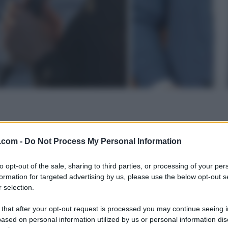
.com -
Do Not Process My Personal Information
to opt-out of the sale, sharing to third parties, or processing of your per
formation for targeted advertising by us, please use the below opt-out s
 selection.
 that after your opt-out request is processed you may continue seeing i
ased on personal information utilized by us or personal information dis