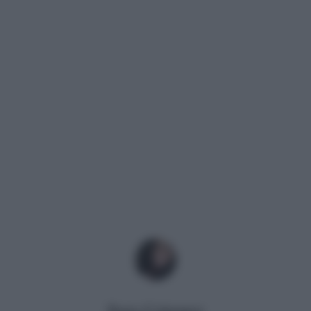
Ilaria Columpsi