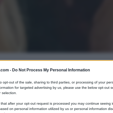
.com -
Do Not Process My Personal Information
to opt-out of the sale, sharing to third parties, or processing of your per
formation for targeted advertising by us, please use the below opt-out s
 selection.
 that after your opt-out request is processed you may continue seeing i
ased on personal information utilized by us or personal information dis