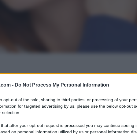
.com -
Do Not Process My Personal Information
to opt-out of the sale, sharing to third parties, or processing of your per
formation for targeted advertising by us, please use the below opt-out s
 selection.
 that after your opt-out request is processed you may continue seeing i
ased on personal information utilized by us or personal information dis