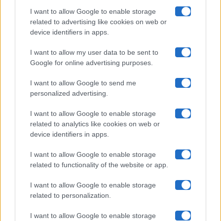
Pechino Express
I want to allow Google to enable storage
related to advertising like cookies on web or
Uomini E Donne
device identifiers in apps.
I want to allow my user data to be sent to
Google for online advertising purposes.
Maste S.r.l.
I want to allow Google to send me
Chi siamo
personalized advertising.
Collabora con noi
I want to allow Google to enable storage
related to analytics like cookies on web or
device identifiers in apps.
Contatti
I want to allow Google to enable storage
Privacy Policy
related to functionality of the website or app.
Cookie Policy
I want to allow Google to enable storage
related to personalization.
Pubblicità
I want to allow Google to enable storage